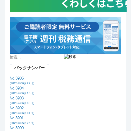
バックナンバー
No.3905
(2026年06月22日)
No.3904
(2026年06月15日)
No.3903
(2026年06月08日)
No.3902
(2026年06月01日)
No.3901
(2026年05月25日)
No.3900