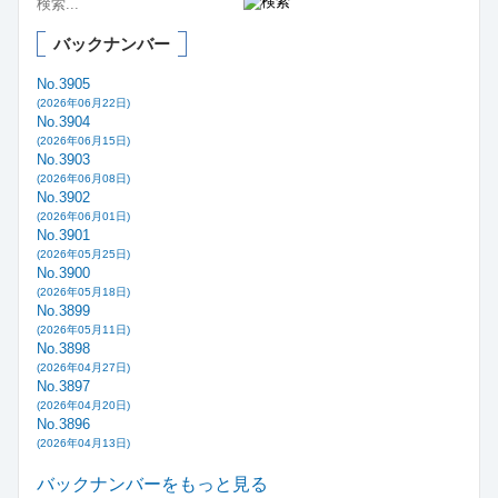
バックナンバー
No.3905
(2026年06月22日)
No.3904
(2026年06月15日)
No.3903
(2026年06月08日)
No.3902
(2026年06月01日)
No.3901
(2026年05月25日)
No.3900
(2026年05月18日)
No.3899
(2026年05月11日)
No.3898
(2026年04月27日)
No.3897
(2026年04月20日)
No.3896
(2026年04月13日)
バックナンバーをもっと見る