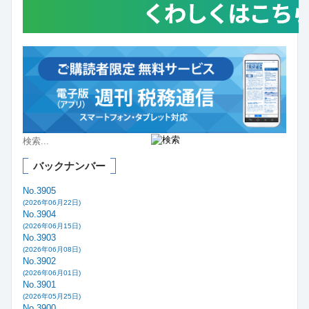
バックナンバー
No.3905
(2026年06月22日)
No.3904
(2026年06月15日)
No.3903
(2026年06月08日)
No.3902
(2026年06月01日)
No.3901
(2026年05月25日)
No.3900