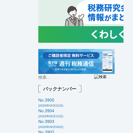
バックナンバー
No.3905
(2026年06月22日)
No.3904
(2026年06月15日)
No.3903
(2026年06月08日)
No.3902