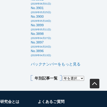
(2026年06月01日)
No.3901
(2026年05月25日)
No.3900
(2026年05月18日)
No.3899
(2026年05月11日)
No.3898
(2026年04月27日)
No.3897
(2026年04月20日)
No.3896
(2026年04月13日)
バックナンバーをもっと見る
年別記事一覧
務研究会とは
よくあるご質問