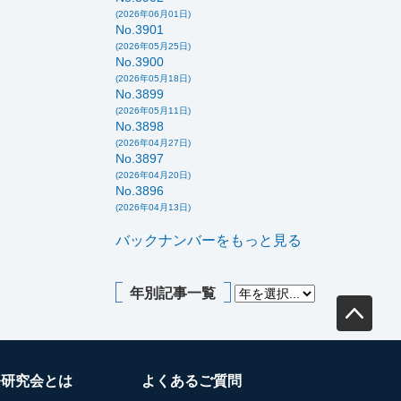
(2026年06月01日)
No.3901
(2026年05月25日)
No.3900
(2026年05月18日)
No.3899
(2026年05月11日)
No.3898
(2026年04月27日)
No.3897
(2026年04月20日)
No.3896
(2026年04月13日)
バックナンバーをもっと見る
年別記事一覧
務研究会とは
よくあるご質問