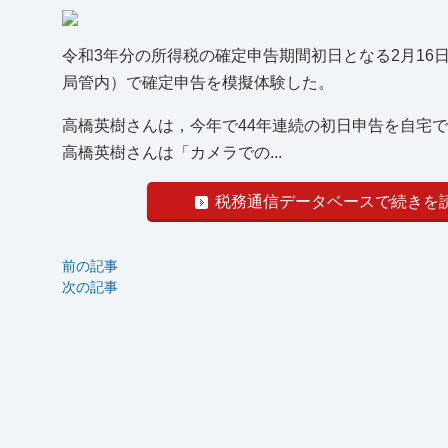
令和3年分の所得税の確定申告期間初日となる2月1
局管内）で確定申告を模擬体験した。
高橋英樹さんは，今年で44年連続の初日申告を自宅で
高橋英樹さんは「カメラでの...
税務通信データベースで続きを
前の記事
次の記事