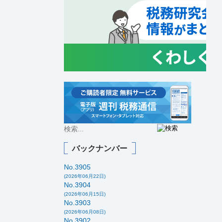
バックナンバー
No.3905
(2026年06月22日)
No.3904
(2026年06月15日)
No.3903
(2026年06月08日)
No.3902