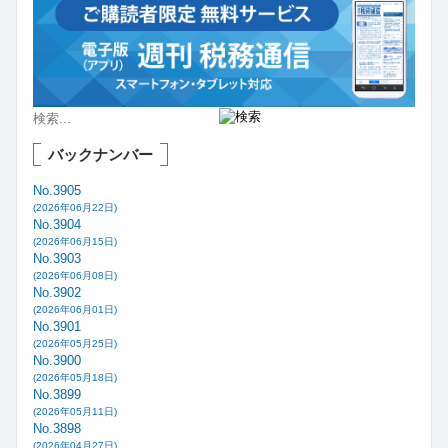
バックナンバー
No.3905
(2026年06月22日)
No.3904
(2026年06月15日)
No.3903
(2026年06月08日)
No.3902
(2026年06月01日)
No.3901
(2026年05月25日)
No.3900
(2026年05月18日)
No.3899
(2026年05月11日)
No.3898
(2026年04月27日)