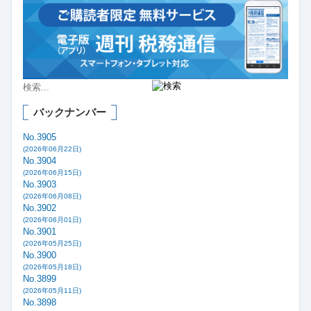
バックナンバー
No.3905
(2026年06月22日)
No.3904
(2026年06月15日)
No.3903
(2026年06月08日)
No.3902
(2026年06月01日)
No.3901
(2026年05月25日)
No.3900
(2026年05月18日)
No.3899
(2026年05月11日)
No.3898