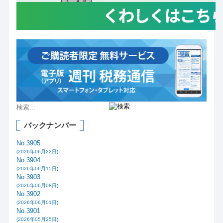
バックナンバー
No.3905
(2026年06月22日)
No.3904
(2026年06月15日)
No.3903
(2026年06月08日)
No.3902
(2026年06月01日)
No.3901
(2026年05月25日)