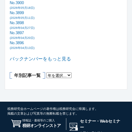
No.3900
(2026年05月18日)
No.3899
(2026年05月11日)
No.3898
(2026年04月27日)
No.3897
(2026年04月20日)
No.3896
(2026年04月13日)
バックナンバーをもっと見る
年別記事一覧
税務研究会ホームページの著作権は税務研究会に帰属します。
掲載の文章および写真等の無断転載を禁じます。
情報誌・書籍等のご購入
セミナー・Webセミナ
税研オンラインストア
ー