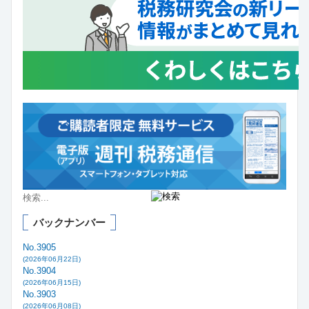
バックナンバー
No.3905
(2026年06月22日)
No.3904
(2026年06月15日)
No.3903
(2026年06月08日)