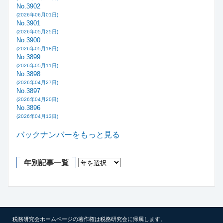
No.3902
(2026年06月01日)
No.3901
(2026年05月25日)
No.3900
(2026年05月18日)
No.3899
(2026年05月11日)
No.3898
(2026年04月27日)
No.3897
(2026年04月20日)
No.3896
(2026年04月13日)
バックナンバーをもっと見る
年別記事一覧
税務研究会ホームページの著作権は税務研究会に帰属します。