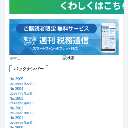
バックナンバー
No.3905
(2026年06月22日)
No.3904
(2026年06月15日)
No.3903
(2026年06月08日)
No.3902
(2026年06月01日)
No.3901
(2026年05月25日)
No.3900