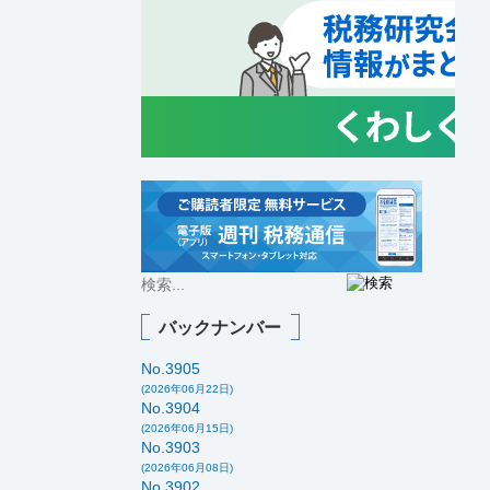
バックナンバー
No.3905
(2026年06月22日)
No.3904
(2026年06月15日)
No.3903
(2026年06月08日)
No.3902