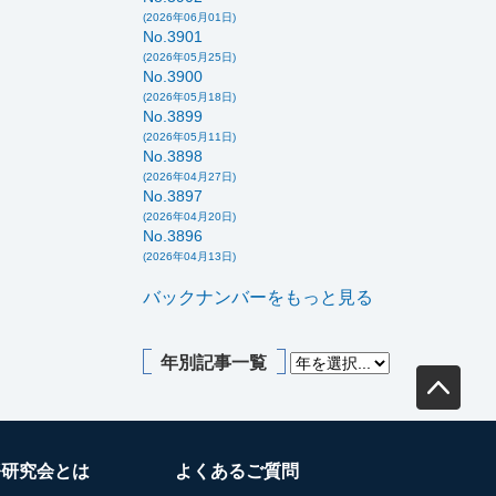
(2026年06月01日)
No.3901
(2026年05月25日)
No.3900
(2026年05月18日)
No.3899
(2026年05月11日)
No.3898
(2026年04月27日)
No.3897
(2026年04月20日)
No.3896
(2026年04月13日)
バックナンバーをもっと見る
年別記事一覧
務研究会とは
よくあるご質問