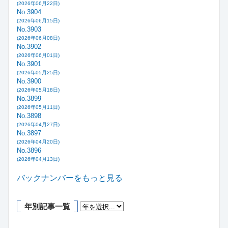
(2026年06月22日)
No.3904
(2026年06月15日)
No.3903
(2026年06月08日)
No.3902
(2026年06月01日)
No.3901
(2026年05月25日)
No.3900
(2026年05月18日)
No.3899
(2026年05月11日)
No.3898
(2026年04月27日)
No.3897
(2026年04月20日)
No.3896
(2026年04月13日)
バックナンバーをもっと見る
年別記事一覧