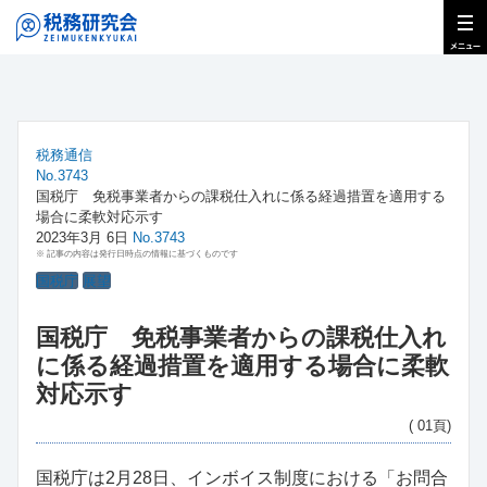
税務通信
No.3743
国税庁 免税事業者からの課税仕入れに係る経過措置を適用する
場合に柔軟対応示す
2023年3月 6日
No.3743
※ 記事の内容は発行日時点の情報に基づくものです
国税庁
展望
国税庁 免税事業者からの課税仕入れ
に係る経過措置を適用する場合に柔軟
対応示す
( 01頁)
国税庁は2月28日、インボイス制度における「お問合