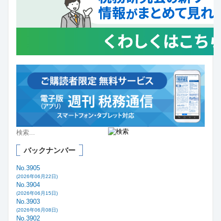
バックナンバー
No.3905
(2026年06月22日)
No.3904
(2026年06月15日)
No.3903
(2026年06月08日)
No.3902