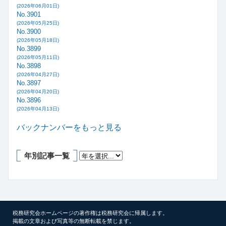
(2026年06月01日)
No.3901
(2026年05月25日)
No.3900
(2026年05月18日)
No.3899
(2026年05月11日)
No.3898
(2026年04月27日)
No.3897
(2026年04月20日)
No.3896
(2026年04月13日)
バックナンバーをもっと見る
年別記事一覧
税務研究会ホームページの著作権は税務研究会に帰属します。
掲載の文章および写真等の無断転載を禁じます。