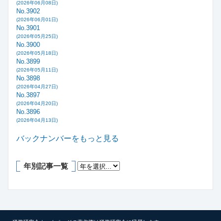
(2026年06月08日)
No.3902
(2026年06月01日)
No.3901
(2026年05月25日)
No.3900
(2026年05月18日)
No.3899
(2026年05月11日)
No.3898
(2026年04月27日)
No.3897
(2026年04月20日)
No.3896
(2026年04月13日)
バックナンバーをもっと見る
年別記事一覧