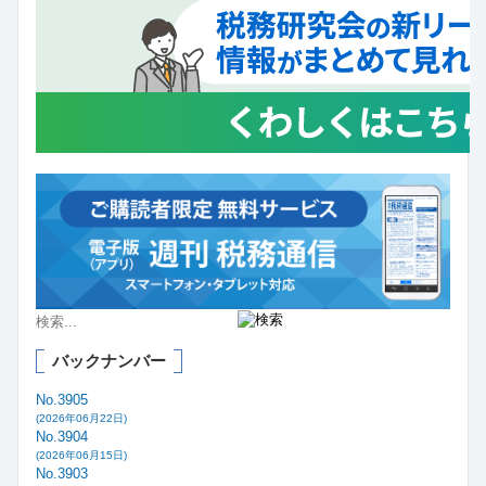
バックナンバー
No.3905
(2026年06月22日)
No.3904
(2026年06月15日)
No.3903