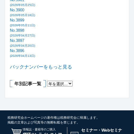
(2026年05月25日)
No.3900
(2026年05月18日)
No.3899
(2026年05月11日)
No.3898
(2026年04月27日)
No.3897
(2026年04月20日)
No.3896
(2026年04月13日)
バックナンバーをもっと見る
年別記事一覧
税務研究会ホームページの著作権は税務研究会に帰属します。
掲載の文章および写真等の無断転載を禁じます。
情報誌・書籍等のご購入
セミナー・Webセミナ