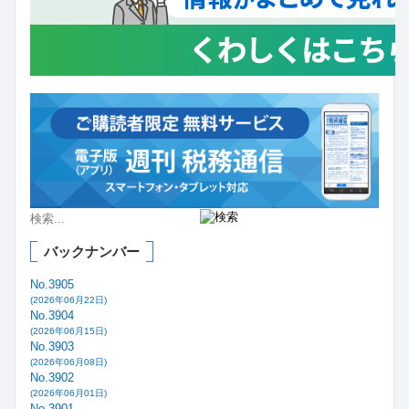
バックナンバー
No.3905
(2026年06月22日)
No.3904
(2026年06月15日)
No.3903
(2026年06月08日)
No.3902
(2026年06月01日)
No.3901