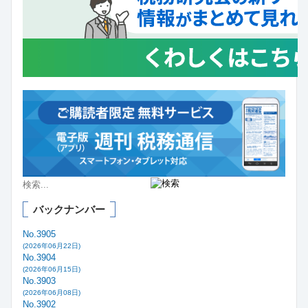
バックナンバー
No.3905
(2026年06月22日)
No.3904
(2026年06月15日)
No.3903
(2026年06月08日)
No.3902