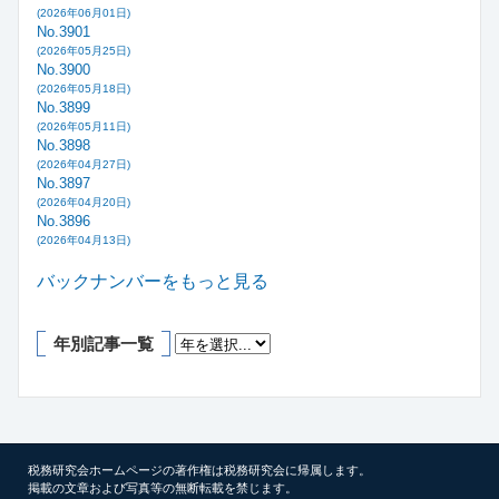
(2026年06月01日)
No.3901
(2026年05月25日)
No.3900
(2026年05月18日)
No.3899
(2026年05月11日)
No.3898
(2026年04月27日)
No.3897
(2026年04月20日)
No.3896
(2026年04月13日)
バックナンバーをもっと見る
年別記事一覧
税務研究会ホームページの著作権は税務研究会に帰属します。
掲載の文章および写真等の無断転載を禁じます。