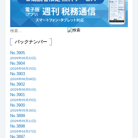
バックナンバー
No.3905
(2026年06月22日)
No.3904
(2026年06月15日)
No.3903
(2026年06月08日)
No.3902
(2026年06月01日)
No.3901
(2026年05月25日)
No.3900
(2026年05月18日)
No.3899
(2026年05月11日)
No.3898
(2026年04月27日)
No.3897