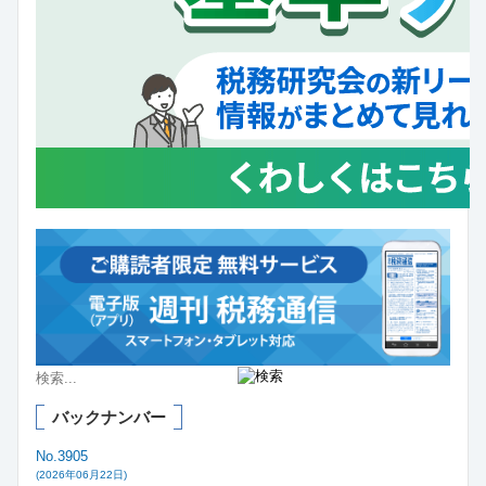
バックナンバー
No.3905
(2026年06月22日)