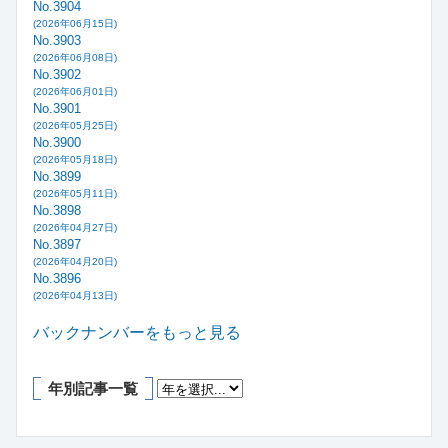
No.3904
(2026年06月15日)
No.3903
(2026年06月08日)
No.3902
(2026年06月01日)
No.3901
(2026年05月25日)
No.3900
(2026年05月18日)
No.3899
(2026年05月11日)
No.3898
(2026年04月27日)
No.3897
(2026年04月20日)
No.3896
(2026年04月13日)
バックナンバーをもっと見る
年別記事一覧