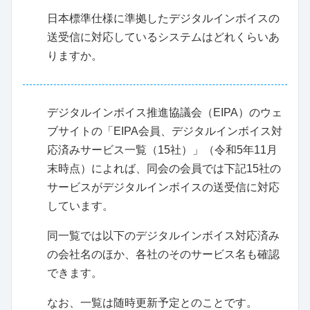
日本標準仕様に準拠したデジタルインボイスの
送受信に対応しているシステムはどれくらいあ
りますか。
デジタルインボイス推進協議会（EIPA）のウェ
ブサイトの「EIPA会員、デジタルインボイス対
応済みサービス一覧（15社）」（令和5年11月
末時点）によれば、同会の会員では下記15社の
サービスがデジタルインボイスの送受信に対応
しています。
同一覧では以下のデジタルインボイス対応済み
の会社名のほか、各社のそのサービス名も確認
できます。
なお、一覧は随時更新予定とのことです。