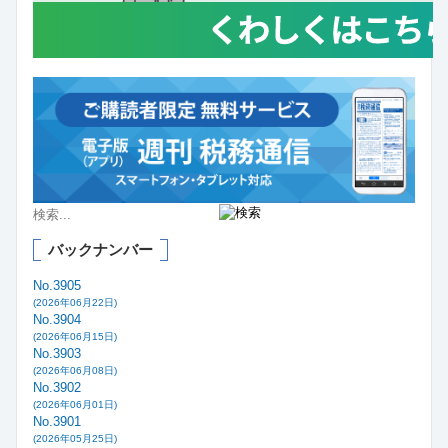
バックナンバー
No.3905
(2026年06月22日)
No.3904
(2026年06月15日)
No.3903
(2026年06月08日)
No.3902
(2026年06月01日)
No.3901
(2026年05月25日)