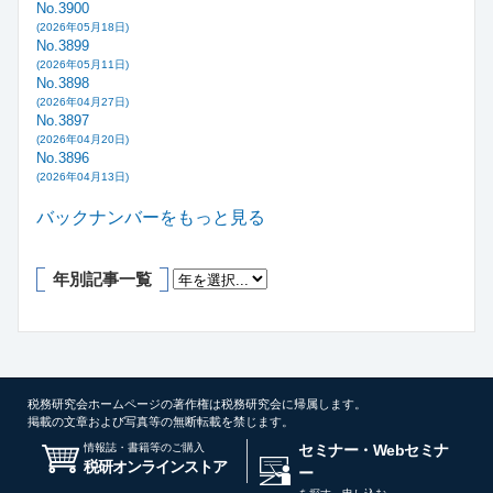
No.3900
(2026年05月18日)
No.3899
(2026年05月11日)
No.3898
(2026年04月27日)
No.3897
(2026年04月20日)
No.3896
(2026年04月13日)
バックナンバーをもっと見る
年別記事一覧
税務研究会ホームページの著作権は税務研究会に帰属します。
掲載の文章および写真等の無断転載を禁じます。
情報誌・書籍等のご購入
セミナー・Webセミナ
税研オンラインストア
ー