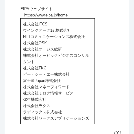
EIPAウェブサイト
→https://www.eipa.jp/home
株式会社ITCS
ウイングアーク1st株式会社
NTTコミュニケーションズ株式会社
株式会社OSK
株式会社オージス総研
株式会社オービックビジネスコンサル
タント
株式会社TKC
ピー・シー・エー株式会社
富士通Japan株式会社
株式会社マネーフォワード
株式会社ミロク情報サービス
弥生株式会社
株式会社ラクス
ラディックス株式会社
株式会社ワークスアプリケーションズ
（Y）