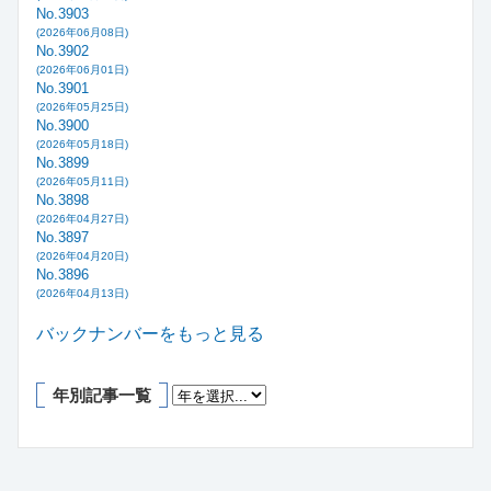
No.3903
(2026年06月08日)
No.3902
(2026年06月01日)
No.3901
(2026年05月25日)
No.3900
(2026年05月18日)
No.3899
(2026年05月11日)
No.3898
(2026年04月27日)
No.3897
(2026年04月20日)
No.3896
(2026年04月13日)
バックナンバーをもっと見る
年別記事一覧