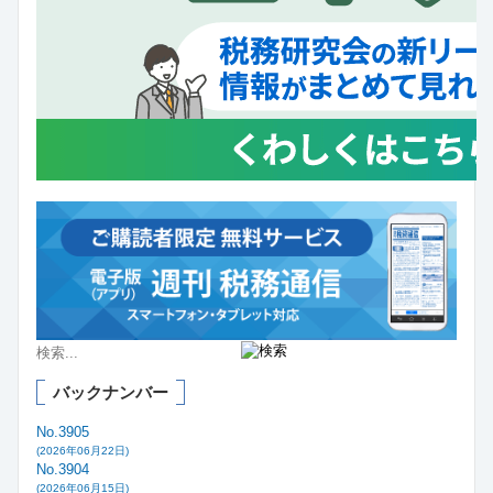
バックナンバー
No.3905
(2026年06月22日)
No.3904
(2026年06月15日)