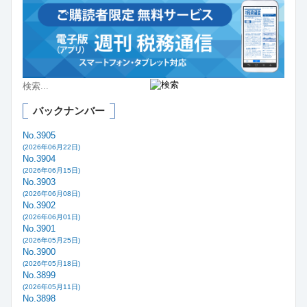
バックナンバー
No.3905
(2026年06月22日)
No.3904
(2026年06月15日)
No.3903
(2026年06月08日)
No.3902
(2026年06月01日)
No.3901
(2026年05月25日)
No.3900
(2026年05月18日)
No.3899
(2026年05月11日)
No.3898