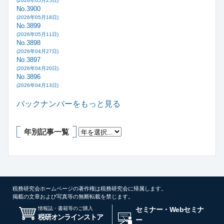
(2026年05月25日)
No.3900
(2026年05月18日)
No.3899
(2026年05月11日)
No.3898
(2026年04月27日)
No.3897
(2026年04月20日)
No.3896
(2026年04月13日)
バックナンバーをもっと見る
年別記事一覧
税務研究会ホームページの著作権は税務研究会に帰属します。
掲載の文章および写真等の無断転載を禁じます。
情報誌・書籍等のご購入
セミナー・Webセミナ
税研オンラインストア
ー