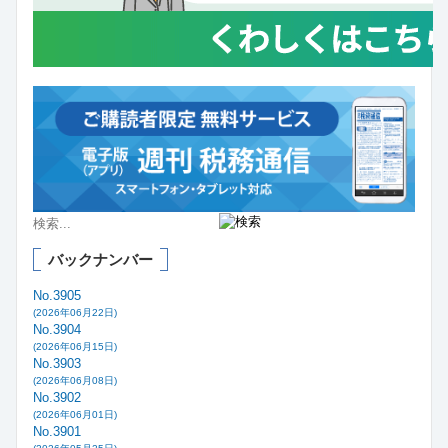
バックナンバー
No.3905
(2026年06月22日)
No.3904
(2026年06月15日)
No.3903
(2026年06月08日)
No.3902
(2026年06月01日)
No.3901