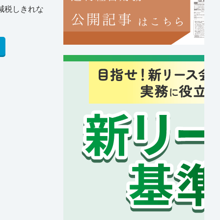
減税しきれな