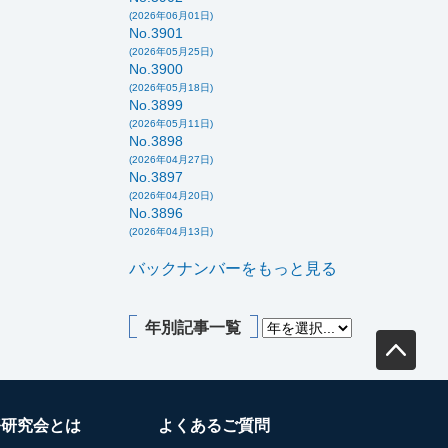
(2026年06月01日)
No.3901
(2026年05月25日)
No.3900
(2026年05月18日)
No.3899
(2026年05月11日)
No.3898
(2026年04月27日)
No.3897
(2026年04月20日)
No.3896
(2026年04月13日)
バックナンバーをもっと見る
年別記事一覧
務研究会とは
よくあるご質問