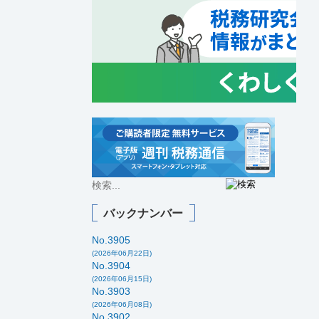
バックナンバー
No.3905
(2026年06月22日)
No.3904
(2026年06月15日)
No.3903
(2026年06月08日)
No.3902