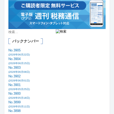
バックナンバー
No.3905
(2026年06月22日)
No.3904
(2026年06月15日)
No.3903
(2026年06月08日)
No.3902
(2026年06月01日)
No.3901
(2026年05月25日)
No.3900
(2026年05月18日)
No.3899
(2026年05月11日)
No.3898