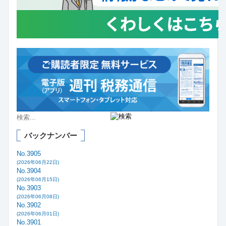
バックナンバー
No.3905
(2026年06月22日)
No.3904
(2026年06月15日)
No.3903
(2026年06月08日)
No.3902
(2026年06月01日)
No.3901