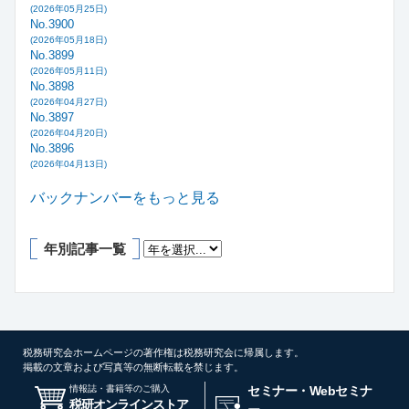
(2026年05月25日)
No.3900
(2026年05月18日)
No.3899
(2026年05月11日)
No.3898
(2026年04月27日)
No.3897
(2026年04月20日)
No.3896
(2026年04月13日)
バックナンバーをもっと見る
年別記事一覧
税務研究会ホームページの著作権は税務研究会に帰属します。
掲載の文章および写真等の無断転載を禁じます。
情報誌・書籍等のご購入
セミナー・Webセミナ
税研オンラインストア