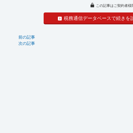
この記事はご契約者様
税務通信データベースで続きを
前の記事
次の記事