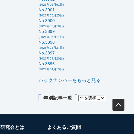
(2026年06月01日)
No.3901
(2026年05月25日)
No.3900
(2026年05月18日)
No.3899
(2026年05月11日)
No.3898
(2026年04月27日)
No.3897
(2026年04月20日)
No.3896
(2026年04月13日)
バックナンバーをもっと見る
年別記事一覧
務研究会とは
よくあるご質問