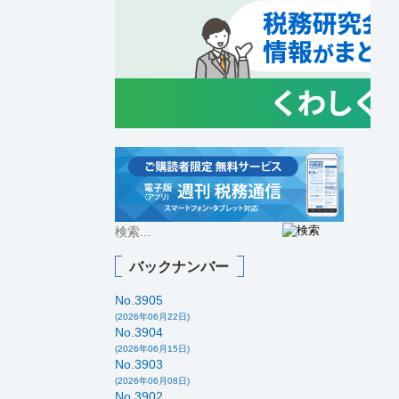
バックナンバー
No.3905
(2026年06月22日)
No.3904
(2026年06月15日)
No.3903
(2026年06月08日)
No.3902