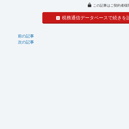
この記事はご契約者様
税務通信データベースで続きを
前の記事
次の記事