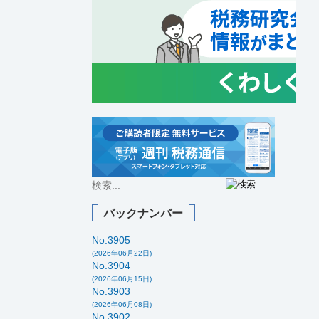
バックナンバー
No.3905
(2026年06月22日)
No.3904
(2026年06月15日)
No.3903
(2026年06月08日)
No.3902