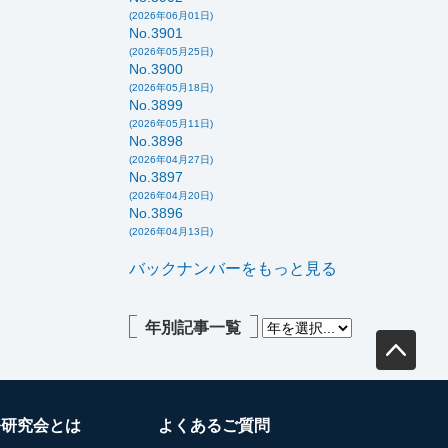
(2026年06月01日)
No.3901
(2026年05月25日)
No.3900
(2026年05月18日)
No.3899
(2026年05月11日)
No.3898
(2026年04月27日)
No.3897
(2026年04月20日)
No.3896
(2026年04月13日)
バックナンバーをもっと見る
年別記事一覧
務研究会とは
よくあるご質問