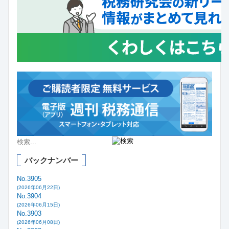
バックナンバー
No.3905
(2026年06月22日)
No.3904
(2026年06月15日)
No.3903
(2026年06月08日)