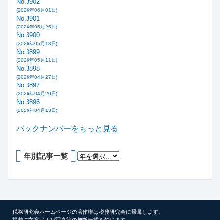
No.3902
(2026年06月01日)
No.3901
(2026年05月25日)
No.3900
(2026年05月18日)
No.3899
(2026年05月11日)
No.3898
(2026年04月27日)
No.3897
(2026年04月20日)
No.3896
(2026年04月13日)
バックナンバーをもっと見る
年別記事一覧
税務研究会ホームページの著作権は税務研究会に帰属します。
掲載の文章および写真等の無断転載を禁じます。