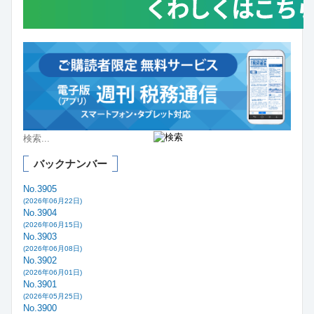
バックナンバー
No.3905
(2026年06月22日)
No.3904
(2026年06月15日)
No.3903
(2026年06月08日)
No.3902
(2026年06月01日)
No.3901
(2026年05月25日)
No.3900