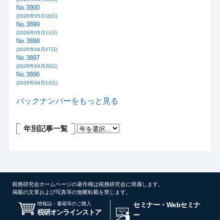
No.3900
(2026年05月18日)
No.3899
(2026年05月11日)
No.3898
(2026年04月27日)
No.3897
(2026年04月20日)
No.3896
(2026年04月13日)
バックナンバーをもっと見る
年別記事一覧
税務研究会ホームページの著作権は税務研究会に帰属します。
掲載の文章および写真等の無断転載を禁じます。
情報誌・書籍等のご購入
セミナー・Webセミナ
税研オンラインストア
ー