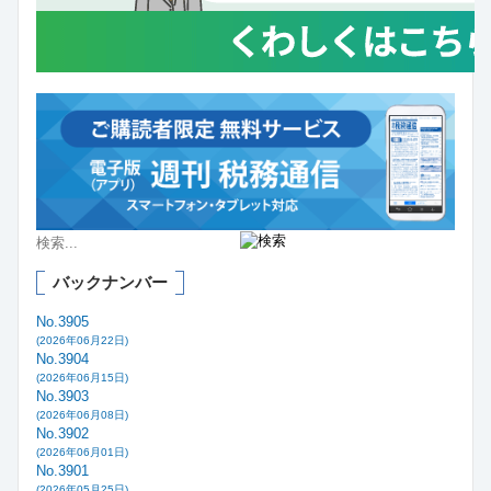
バックナンバー
No.3905
(2026年06月22日)
No.3904
(2026年06月15日)
No.3903
(2026年06月08日)
No.3902
(2026年06月01日)
No.3901
(2026年05月25日)