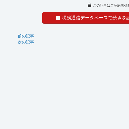
この記事はご契約者様
税務通信データベースで続きを
前の記事
次の記事