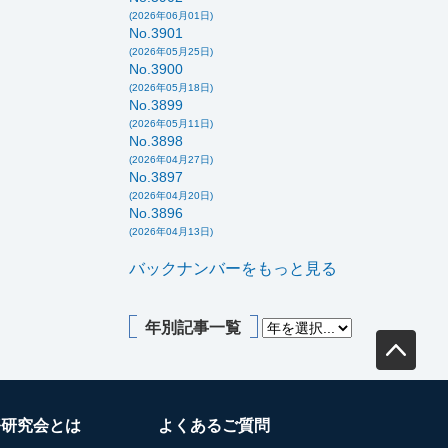
(2026年06月01日)
No.3901
(2026年05月25日)
No.3900
(2026年05月18日)
No.3899
(2026年05月11日)
No.3898
(2026年04月27日)
No.3897
(2026年04月20日)
No.3896
(2026年04月13日)
バックナンバーをもっと見る
年別記事一覧
務研究会とは
よくあるご質問