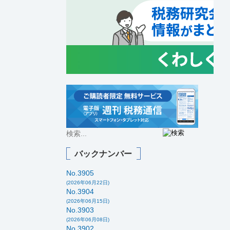
バックナンバー
No.3905
(2026年06月22日)
No.3904
(2026年06月15日)
No.3903
(2026年06月08日)
No.3902