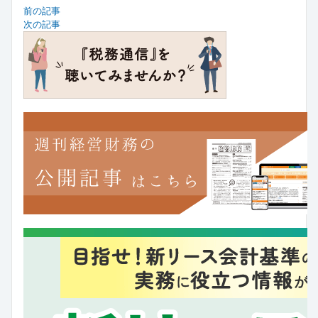
前の記事
次の記事