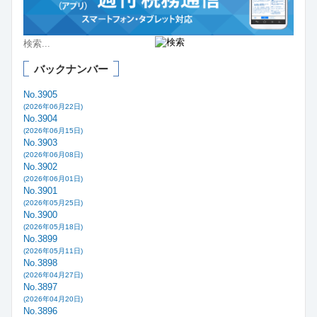
バックナンバー
No.3905
(2026年06月22日)
No.3904
(2026年06月15日)
No.3903
(2026年06月08日)
No.3902
(2026年06月01日)
No.3901
(2026年05月25日)
No.3900
(2026年05月18日)
No.3899
(2026年05月11日)
No.3898
(2026年04月27日)
No.3897
(2026年04月20日)
No.3896