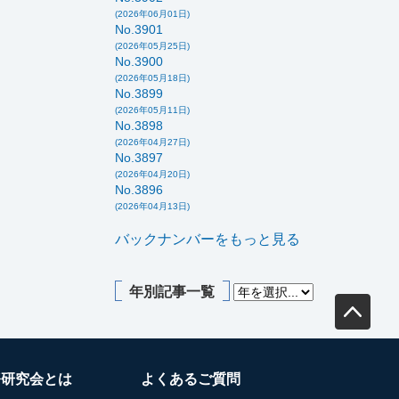
(2026年06月01日)
No.3901
(2026年05月25日)
No.3900
(2026年05月18日)
No.3899
(2026年05月11日)
No.3898
(2026年04月27日)
No.3897
(2026年04月20日)
No.3896
(2026年04月13日)
バックナンバーをもっと見る
年別記事一覧
務研究会とは
よくあるご質問