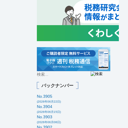
バックナンバー
No.3905
(2026年06月22日)
No.3904
(2026年06月15日)
No.3903
(2026年06月08日)
No.3902