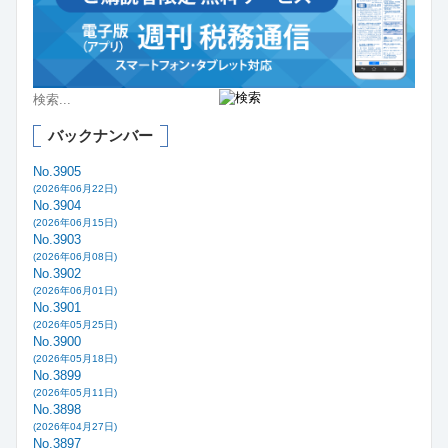
バックナンバー
No.3905
(2026年06月22日)
No.3904
(2026年06月15日)
No.3903
(2026年06月08日)
No.3902
(2026年06月01日)
No.3901
(2026年05月25日)
No.3900
(2026年05月18日)
No.3899
(2026年05月11日)
No.3898
(2026年04月27日)
No.3897