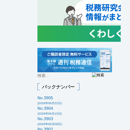
バックナンバー
No.3905
(2026年06月22日)
No.3904
(2026年06月15日)
No.3903
(2026年06月08日)
No.3902