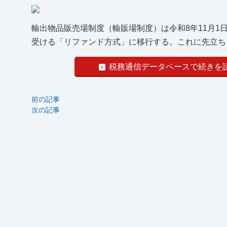
輸出物品販売場制度（輸販場制度）は令和8年11月
受ける「リファンド方式」に移行する。これに先立ち、「
税務通信データベースで続きを
前の記事
次の記事