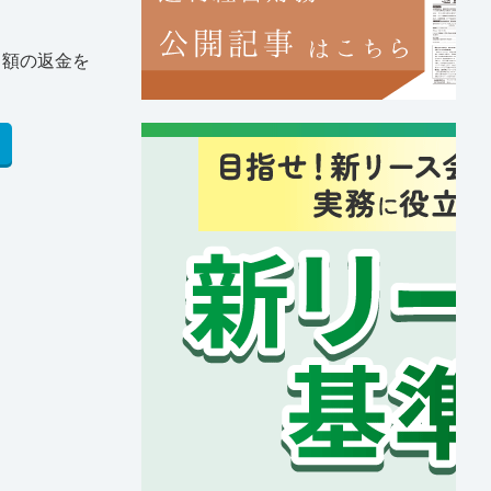
当額の返金を