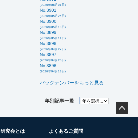
(2026年06月01日)
No.3901
(2026年05月25日)
No.3900
(2026年05月18日)
No.3899
(2026年05月11日)
No.3898
(2026年04月27日)
No.3897
(2026年04月20日)
No.3896
(2026年04月13日)
バックナンバーをもっと見る
年別記事一覧
務研究会とは
よくあるご質問