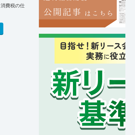
る消費税の仕