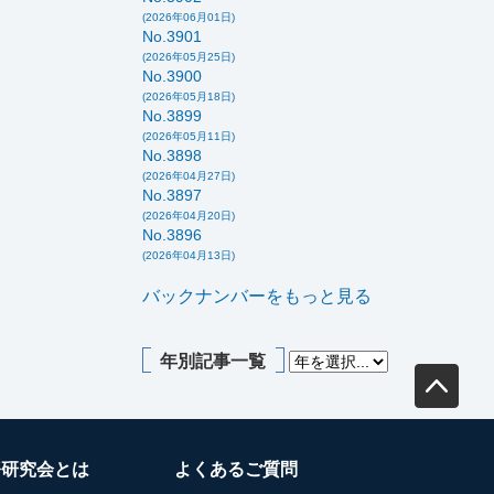
(2026年06月01日)
No.3901
(2026年05月25日)
No.3900
(2026年05月18日)
No.3899
(2026年05月11日)
No.3898
(2026年04月27日)
No.3897
(2026年04月20日)
No.3896
(2026年04月13日)
バックナンバーをもっと見る
年別記事一覧
務研究会とは
よくあるご質問