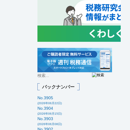
バックナンバー
No.3905
(2026年06月22日)
No.3904
(2026年06月15日)
No.3903
(2026年06月08日)
No.3902