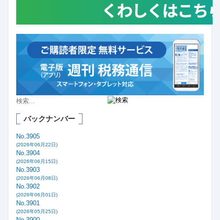
バックナンバー
No.3905
(2026年06月22日)
No.3904
(2026年06月15日)
No.3903
(2026年06月08日)
No.3902
(2026年06月01日)
No.3901
(2026年05月25日)
No.3900