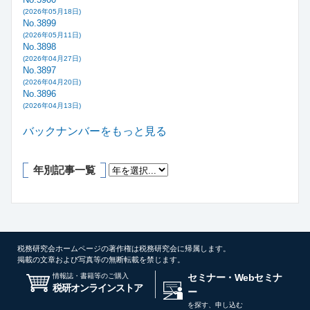
(2026年05月18日)
No.3899
(2026年05月11日)
No.3898
(2026年04月27日)
No.3897
(2026年04月20日)
No.3896
(2026年04月13日)
バックナンバーをもっと見る
年別記事一覧
税務研究会ホームページの著作権は税務研究会に帰属します。
掲載の文章および写真等の無断転載を禁じます。
情報誌・書籍等のご購入
セミナー・Webセミナ
税研オンラインストア
ー
を探す、申し込む