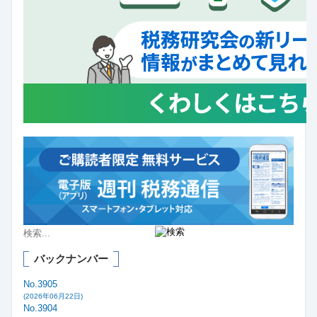
バックナンバー
No.3905
(2026年06月22日)
No.3904