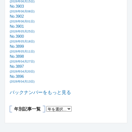
(2026年06月15日)
No.3903
(2026年06月08日)
No.3902
(2026年06月01日)
No.3901
(2026年05月25日)
No.3900
(2026年05月18日)
No.3899
(2026年05月11日)
No.3898
(2026年04月27日)
No.3897
(2026年04月20日)
No.3896
(2026年04月13日)
バックナンバーをもっと見る
年別記事一覧