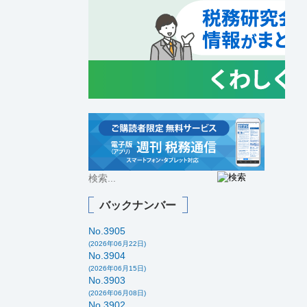
バックナンバー
No.3905
(2026年06月22日)
No.3904
(2026年06月15日)
No.3903
(2026年06月08日)
No.3902