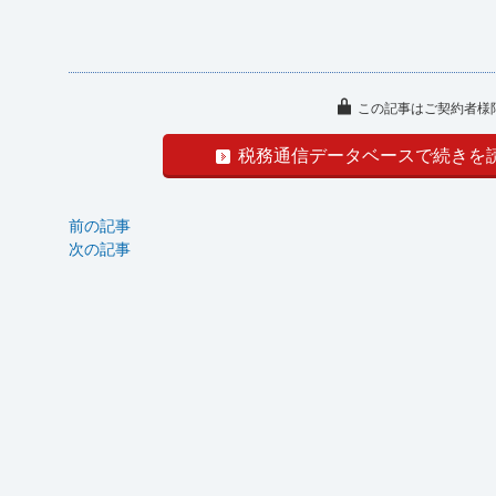
この記事はご契約者様
税務通信データベースで続きを
前の記事
次の記事