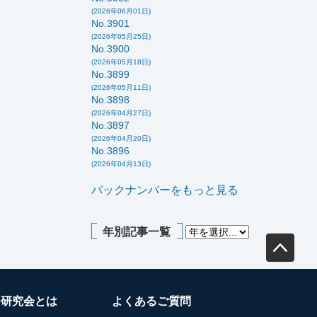
(2026年06月01日)
No.3901
(2026年05月25日)
No.3900
(2026年05月18日)
No.3899
(2026年05月11日)
No.3898
(2026年04月27日)
No.3897
(2026年04月20日)
No.3896
(2026年04月13日)
バックナンバーをもっと見る
年別記事一覧
務研究会とは
よくあるご質問