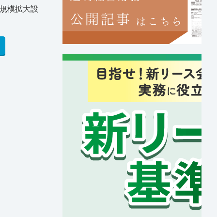
営規模拡大設