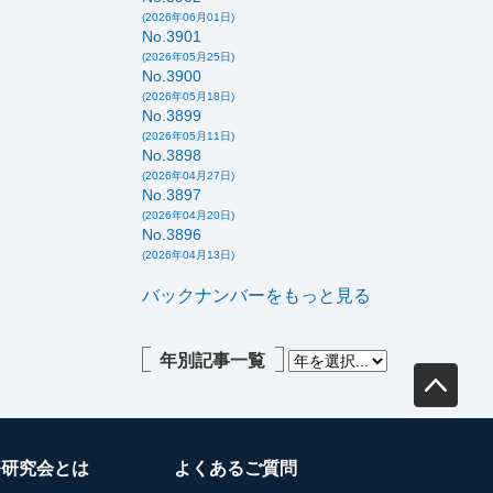
(2026年06月01日)
No.3901
(2026年05月25日)
No.3900
(2026年05月18日)
No.3899
(2026年05月11日)
No.3898
(2026年04月27日)
No.3897
(2026年04月20日)
No.3896
(2026年04月13日)
バックナンバーをもっと見る
年別記事一覧
務研究会とは
よくあるご質問