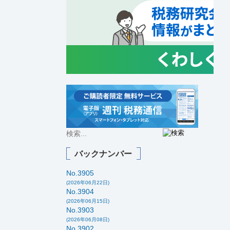
バックナンバー
No.3905
(2026年06月22日)
No.3904
(2026年06月15日)
No.3903
(2026年06月08日)
No.3902