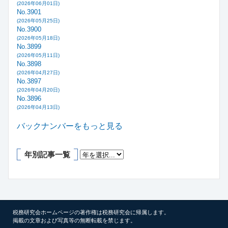
(2026年06月01日)
No.3901
(2026年05月25日)
No.3900
(2026年05月18日)
No.3899
(2026年05月11日)
No.3898
(2026年04月27日)
No.3897
(2026年04月20日)
No.3896
(2026年04月13日)
バックナンバーをもっと見る
年別記事一覧
税務研究会ホームページの著作権は税務研究会に帰属します。
掲載の文章および写真等の無断転載を禁じます。