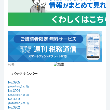
バックナンバー
No.3905
(2026年06月22日)
No.3904
(2026年06月15日)
No.3903
(2026年06月08日)
No.3902