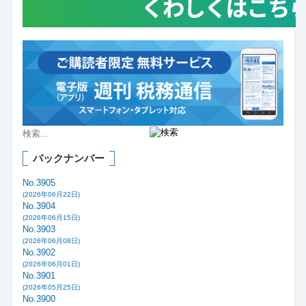
バックナンバー
No.3905
(2026年06月22日)
No.3904
(2026年06月15日)
No.3903
(2026年06月08日)
No.3902
(2026年06月01日)
No.3901
(2026年05月25日)
No.3900