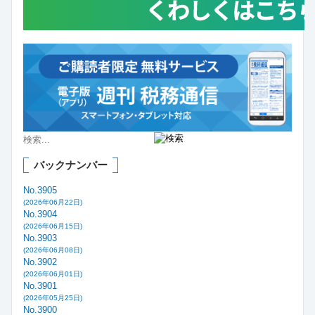
バックナンバー
No.3905
(2026年06月22日)
No.3904
(2026年06月15日)
No.3903
(2026年06月08日)
No.3902
(2026年06月01日)
No.3901
(2026年05月25日)
No.3900