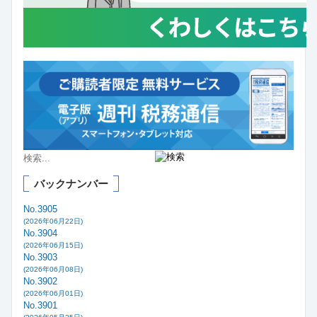
バックナンバー
No.3905
(2026年06月22日)
No.3904
(2026年06月15日)
No.3903
(2026年06月08日)
No.3902
(2026年06月01日)
No.3901