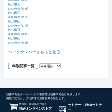
(2026年05月25日)
No.3900
(2026年05月18日)
No.3899
(2026年05月11日)
No.3898
(2026年04月27日)
No.3897
(2026年04月20日)
No.3896
(2026年04月13日)
バックナンバーをもっと見る
年別記事一覧
税務研究会ホームページの著作権は税務研究会に帰属します。
掲載の文章および写真等の無断転載を禁じます。
情報誌・書籍等のご購入
セミナー・Webセミナ
税研オンラインストア
ー