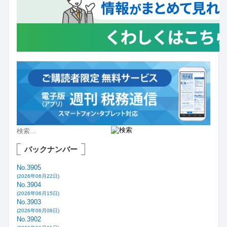
バックナンバー
No.3905
(2026年06月22日)
No.3904
(2026年06月15日)
No.3903
(2026年06月08日)
No.3902