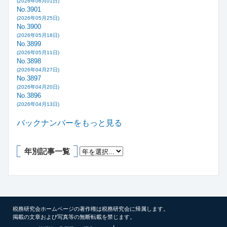
(2026年06月01日)
No.3901
(2026年05月25日)
No.3900
(2026年05月18日)
No.3899
(2026年05月11日)
No.3898
(2026年04月27日)
No.3897
(2026年04月20日)
No.3896
(2026年04月13日)
バックナンバーをもっと見る
年別記事一覧
税務研究会ホームページの著作権は税務研究会に帰属します。
掲載の文章および写真等の無断転載を禁じます。