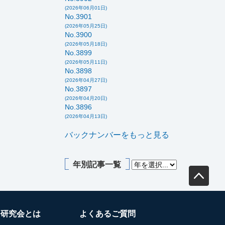
(2026年06月01日)
No.3901
(2026年05月25日)
No.3900
(2026年05月18日)
No.3899
(2026年05月11日)
No.3898
(2026年04月27日)
No.3897
(2026年04月20日)
No.3896
(2026年04月13日)
バックナンバーをもっと見る
年別記事一覧
務研究会とは
よくあるご質問