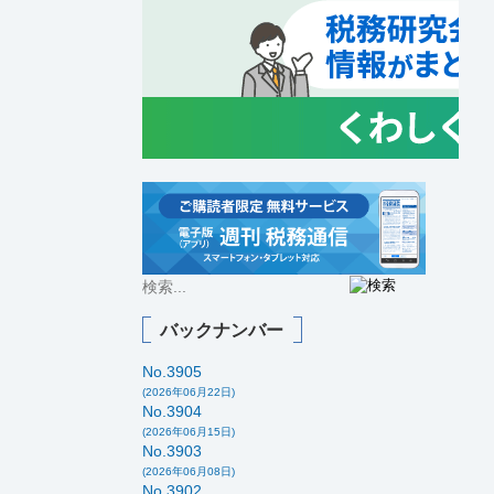
バックナンバー
No.3905
(2026年06月22日)
No.3904
(2026年06月15日)
No.3903
(2026年06月08日)
No.3902