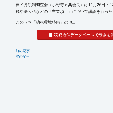
自民党税制調査会（小野寺五典会長）は11月26日・
税や法人税などの「主要項目」について議論を行った
このうち「納税環境整備」の項...
税務通信データベースで続きを
前の記事
次の記事