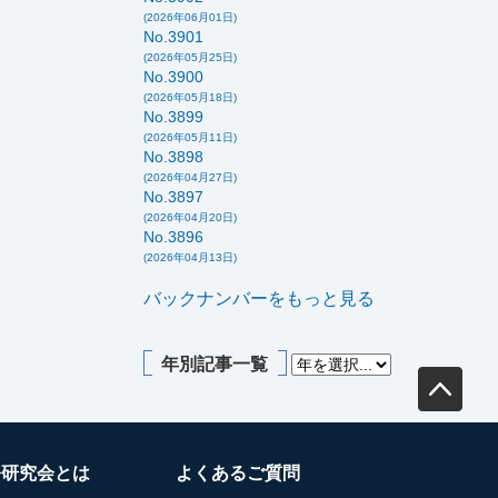
(2026年06月01日)
No.3901
(2026年05月25日)
No.3900
(2026年05月18日)
No.3899
(2026年05月11日)
No.3898
(2026年04月27日)
No.3897
(2026年04月20日)
No.3896
(2026年04月13日)
バックナンバーをもっと見る
年別記事一覧
務研究会とは
よくあるご質問