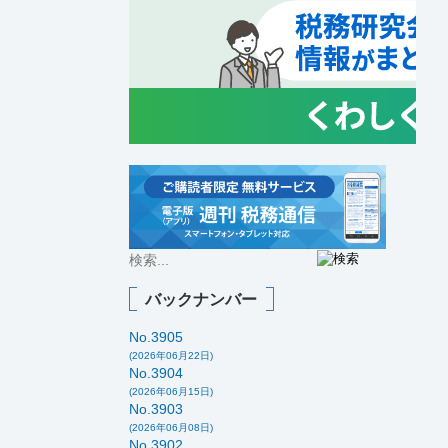
バックナンバー
No.3905
(2026年06月22日)
No.3904
(2026年06月15日)
No.3903
(2026年06月08日)
No.3902