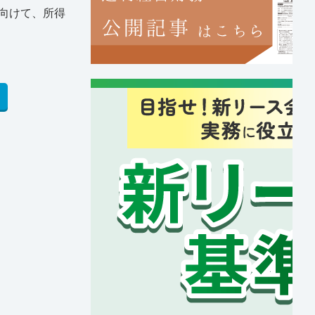
に向けて、所得