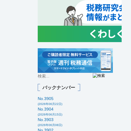
バックナンバー
No.3905
(2026年06月22日)
No.3904
(2026年06月15日)
No.3903
(2026年06月08日)
No.3902