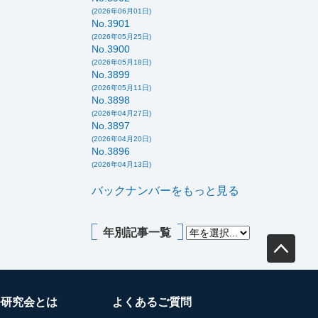
(2026年06月01日)
No.3901
(2026年05月25日)
No.3900
(2026年05月18日)
No.3899
(2026年05月11日)
No.3898
(2026年04月27日)
No.3897
(2026年04月20日)
No.3896
(2026年04月13日)
バックナンバーをもっと見る
年別記事一覧
務研究会とは
よくあるご質問