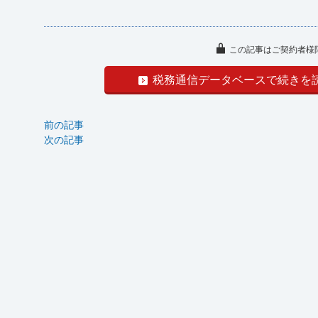
この記事はご契約者様
税務通信データベースで続きを
前の記事
次の記事