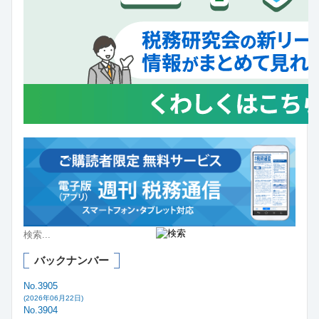
バックナンバー
No.3905
(2026年06月22日)
No.3904