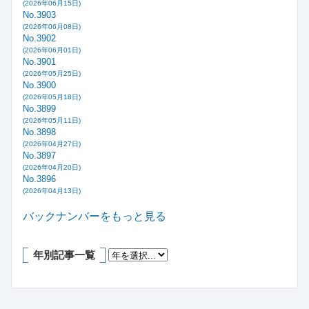
(2026年06月15日)
No.3903
(2026年06月08日)
No.3902
(2026年06月01日)
No.3901
(2026年05月25日)
No.3900
(2026年05月18日)
No.3899
(2026年05月11日)
No.3898
(2026年04月27日)
No.3897
(2026年04月20日)
No.3896
(2026年04月13日)
バックナンバーをもっと見る
年別記事一覧