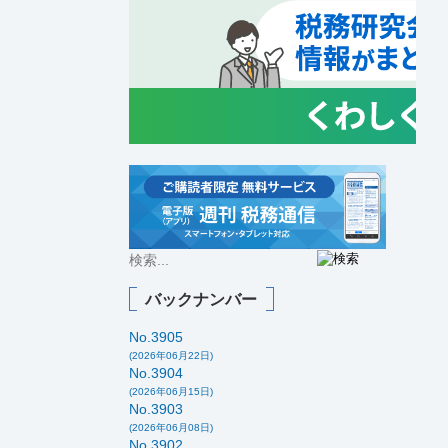
バックナンバー
No.3905
(2026年06月22日)
No.3904
(2026年06月15日)
No.3903
(2026年06月08日)
No.3902