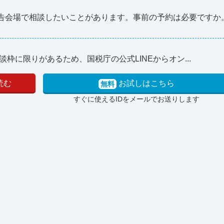
告会場で相談したいことがあります。事前の予約は必要ですか
に限りがあるため、国税庁の公式LINEからオン...
読む
お試しはこちら
無料
すぐに使えるIDをメールでお送りします