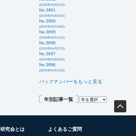
(2026年06月01日)
No.3901
(2026年05月25日)
No.3900
(2026年05月18日)
No.3899
(2026年05月11日)
No.3898
(2026年04月27日)
No.3897
(2026年04月20日)
No.3896
(2026年04月13日)
バックナンバーをもっと見る
年別記事一覧
務研究会とは
よくあるご質問