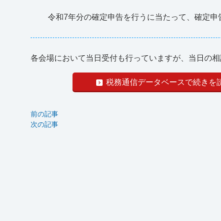
令和7年分の確定申告を行うに当たって、確定申
各会場において当日受付も行っていますが、当日の相談枠
税務通信データベースで続きを
前の記事
次の記事